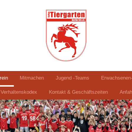
rein
Mitmachen
Jugend -Teams
Erwachsenen
Verhaltenskodex
Kontakt & Geschäftszeiten
Anfah