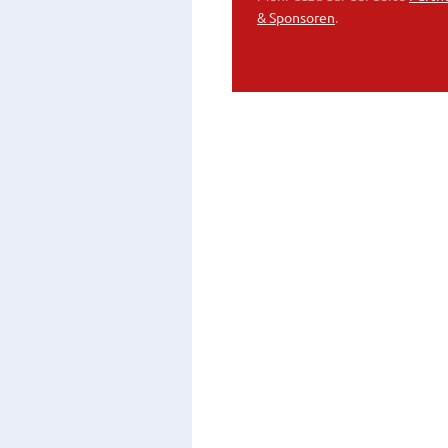
& Sponsoren
.