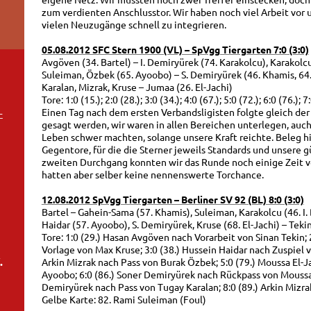
zum verdienten Anschlusstor. Wir haben noch viel Arbeit vor
vielen Neuzugänge schnell zu integrieren.
05.08.2012 SFC Stern 1900 (VL) – SpVgg Tiergarten 7:0 (3:0)
Avgöven (34. Bartel) – I. Demiryürek (74. Karakolcu), Karakolc
Suleiman, Özbek (65. Ayoobo) – S. Demiryürek (46. Khamis, 64. 
Karalan, Mizrak, Kruse – Jumaa (26. El-Jachi)
Tore: 1:0 (15.); 2:0 (28.); 3:0 (34.); 4:0 (67.); 5:0 (72.); 6:0 (76.); 7
Einen Tag nach dem ersten Verbandsligisten folgte gleich der 
-
gesagt werden, wir waren in allen Bereichen unterlegen, auch
Leben schwer machten, solange unsere Kraft reichte. Beleg hie
Gegentore, für die die Sterner jeweils Standards und unsere g
zweiten Durchgang konnten wir das Runde noch einige Zeit v
hatten aber selber keine nennenswerte Torchance.
12.08.2012 SpVgg Tiergarten – Berliner SV 92 (BL) 8:0 (3:0)
Bartel – Gahein-Sama (57. Khamis), Suleiman, Karakolcu (46. I.
Haidar (57. Ayoobo), S. Demiryürek, Kruse (68. El-Jachi) – Teki
Tore: 1:0 (29.) Hasan Avgöven nach Vorarbeit von Sinan Tekin;
Vorlage von Max Kruse; 3:0 (38.) Hussein Haidar nach Zuspiel 
.
Arkin Mizrak nach Pass von Burak Özbek; 5:0 (79.) Moussa El-J
Ayoobo; 6:0 (86.) Soner Demiryürek nach Rückpass von Moussa E
Demiryürek nach Pass von Tugay Karalan; 8:0 (89.) Arkin Mizr
Gelbe Karte: 82. Rami Suleiman (Foul)