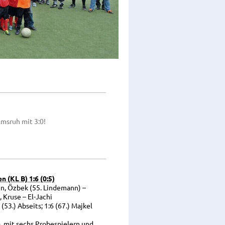
msruh mit 3:0!
 (KL B) 1:6 (0:5)
ven, Özbek (55. Lindemann) –
 Kruse – El-Jachi
:6 (53.) Abseits; 1:6 (67.) Majkel
a. mit sechs Probespielern und