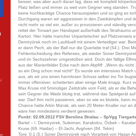
besser, was aber auch daran lag, dass wir komplett körperlo
Platz ließen und immer zu weit vom Gegner weg standen. Tro
keine hochkarätige Chance herausspielen und so ging es torl
Durchgang waren wir aggressiver in den Zweikämpfen und de
nicht mehr so viel ein, außer zu provozieren und ständig vers
rettet der Torwart per Handspiel außerhalb des Strafraums u
Karton. Hier hätte mancher Unparteiischer auf Platzverweis
Demiryürek noch im Laufduell mit einem Verteidiger war. Bei
er dann Pech, als der Ball nur die Querlatte traf (54.). Drei 
Fehlentscheidung des Referees, als wieder Soner Demiryürek 
und im Sechszehner umgestoßen wird. Doch der fällige Elfme
aus der Marienfelder Ecke nach dem Abpfiff: „Wenn du nicht 1
so ein Ding schon mal nicht!“ Es wurde ein intensives Matc
aus, als wir uns einen harmlosen Schuss selber ins Tor bugsi
i
immer offensiver, scheiterten aber einige Male knapp. Kurz 
Max Kruse mit 5minütiger Zeitstrafe vom Feld, als er die Be
sein Gegner die Wade blutig trat, während das Spielgerät auf
war. Darf ihm nicht passieren, aber so wie es blutete, kann m
g
Chance hatte Arkin Mizrak, als sein 20 Meter-Knaller nur an d
wäre hier mindestens verdient gewesen.
Punkt: 02.09.2012 FSV Berolina Stralau – SpVgg Tiergarte
Bartel – I. Demiryürek, Suleiman, Karakolcu, Özbek – Karal
Kruse (69. Haidar) – El-Jachi, Avgöven (84. Tekin)
Tore: 0:1 (5.) Soner Demiryürek nach Vorarbeit von Hasan A
er