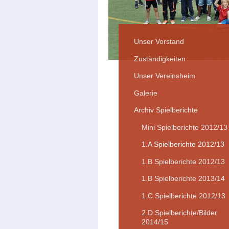
Unser Vorstand
Zuständigkeiten
Unser Vereinsheim
Galerie
Archiv Spielberichte
Mini Spielberichte 2012/13
1.A Spielberichte 2012/13
1.B Spielberichte 2012/13
1.B Spielberichte 2013/14
1.C Spielberichte 2012/13
2.D Spielberichte/Bilder
2014/15