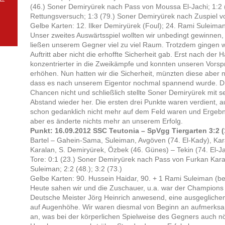
(46.) Soner Demiryürek nach Pass von Moussa El-Jachi; 1:2 
Rettungsversuch; 1:3 (79.) Soner Demiryürek nach Zuspiel v
Gelbe Karten: 12. Ilker Demiryürek (Foul); 24. Rami Suleima
Unser zweites Auswärtsspiel wollten wir unbedingt gewinnen
ließen unserem Gegner viel zu viel Raum. Trotzdem gingen w
Auftritt aber nicht die erhoffte Sicherheit gab. Erst nach der
konzentrierter in die Zweikämpfe und konnten unseren Vorspr
erhöhen. Nun hatten wir die Sicherheit, münzten diese aber ni
dass es nach unserem Eigentor nochmal spannend wurde. Di
Chancen nicht und schließlich stellte Soner Demiryürek mit se
Abstand wieder her. Die ersten drei Punkte waren verdient, a
schon gedanklich nicht mehr auf dem Feld waren und Ergebni
aber es änderte nichts mehr an unserem Erfolg.
Punkt: 16.09.2012 SSC Teutonia – SpVgg Tiergarten 3:2 (
Bartel – Gahein-Sama, Suleiman, Avgöven (74. El-Kady), Kara
Karalan, S. Demiryürek, Özbek (46. Günes) – Tekin (74. El-Ja
Tore: 0:1 (23.) Soner Demiryürek nach Pass von Furkan Karak
Suleiman; 2:2 (48.); 3:2 (73.)
Gelbe Karten: 90. Hussein Haidar, 90. + 1 Rami Suleiman (b
Heute sahen wir und die Zuschauer, u.a. war der Champions
Deutsche Meister Jörg Heinrich anwesend, eine ausgegliche
auf Augenhöhe. Wir waren diesmal von Beginn an aufmerk
an, was bei der körperlichen Spielweise des Gegners auch n