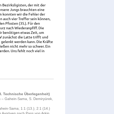
 Bezirksligisten, der mit der
 Unsere Jungs brauchten eine
 konnten wir die Fehler der
n auch vier Treffer sein können,
en Pfosten (35.). Für den
urz nach Wiederanpfiff. Die
ir benötigen etwas Zeit, um
V zunächst die Latte trifft und
 gelenkt werden kann. Die Kräfte
ießen nicht mehr so schwer. Ein
erden. Uns fehlt noch viel in
28. Technische Überlegenheit)
an – Gahein-Sama, S. Demiryürek,
ein-Sama; 1:1 (13.); 2:1 (14.)
n Avgöven nach Pass von Arkin