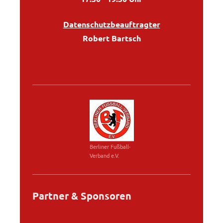
Datenschutzbeauftragter
Robert Bartsch
Berliner Fußball-
Verband e.V.
Partner & Sponsoren