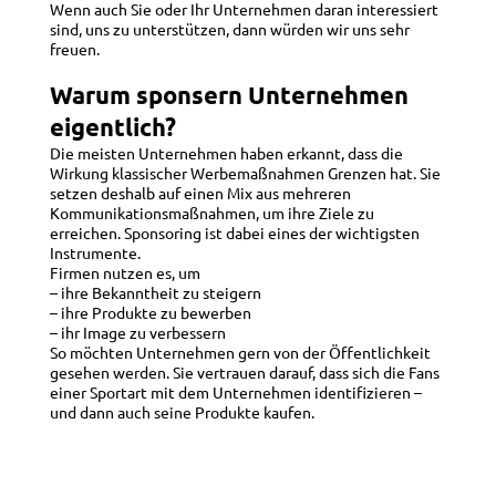
Wenn auch Sie oder Ihr Unternehmen daran interessiert
sind, uns zu unterstützen, dann würden wir uns sehr
freuen.
Warum sponsern Unternehmen
eigentlich?
Die meisten Unternehmen haben erkannt, dass die
Wirkung klassischer Werbemaßnahmen Grenzen hat. Sie
setzen deshalb auf einen Mix aus mehreren
Kommunikationsmaßnahmen, um ihre Ziele zu
erreichen. Sponsoring ist dabei eines der wichtigsten
Instrumente.
Firmen nutzen es, um
– ihre Bekanntheit zu steigern
– ihre Produkte zu bewerben
– ihr Image zu verbessern
So möchten Unternehmen gern von der Öffentlichkeit
gesehen werden. Sie vertrauen darauf, dass sich die Fans
einer Sportart mit dem Unternehmen identifizieren –
und dann auch seine Produkte kaufen.