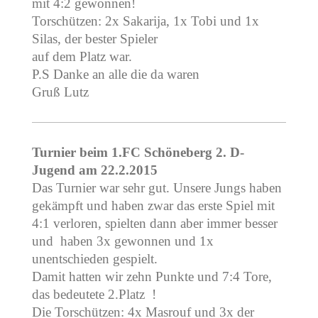
mit 4:2 gewonnen!
Torschützen: 2x Sakarija, 1x Tobi und 1x
Silas, der bester Spieler
auf dem Platz war.
P.S Danke an alle die da waren
Gruß Lutz
Turnier beim 1.FC Schöneberg 2. D-
Jugend am 22.2.2015
Das Turnier war sehr gut. Unsere Jungs haben
gekämpft und haben zwar das erste Spiel mit
4:1 verloren, spielten dann aber immer besser
und haben 3x gewonnen und 1x
unentschieden gespielt.
Damit hatten wir zehn Punkte und 7:4 Tore,
das bedeutete 2.Platz !
Die Torschützen: 4x Masrouf und 3x der