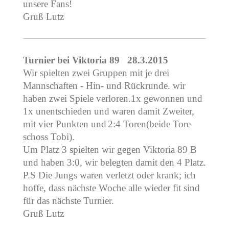
unsere Fans!
Gruß Lutz
Turnier bei Viktoria 89 28.3.2015
Wir spielten zwei Gruppen mit je drei
Mannschaften - Hin- und Rückrunde. wir
haben zwei Spiele verloren.1x gewonnen und
1x unentschieden und waren damit Zweiter,
mit vier Punkten und
2:4 Toren(beide Tore
schoss Tobi).
Um Platz 3 spielten wir gegen Viktoria 89 B
und haben 3:0, wir belegten damit den 4 Platz.
P.S Die Jungs waren verletzt oder krank; ich
hoffe, dass nächste Woche alle wieder fit sind
für das nächste Turnier.
Gruß Lutz