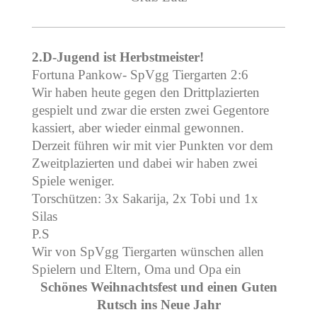
2.D-Jugend ist Herbstmeister!
Fortuna Pankow- SpVgg Tiergarten 2:6
Wir haben heute gegen den Drittplazierten
gespielt und zwar die ersten zwei Gegentore
kassiert, aber wieder einmal gewonnen.
Derzeit führen wir mit vier Punkten vor dem
Zweitplazierten und dabei wir haben zwei
Spiele weniger.
Torschützen: 3x Sakarija, 2x Tobi und 1x
Silas
P.S
Wir von SpVgg Tiergarten wünschen allen
Spielern und Eltern, Oma und Opa ein
Schönes Weihnachtsfest und einen Guten
Rutsch ins Neue Jahr