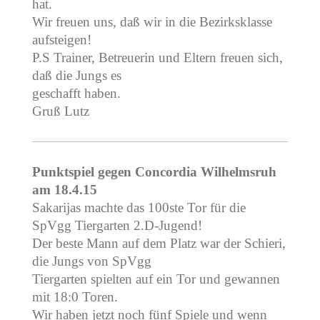
hat.
Wir freuen uns, daß wir in die Bezirksklasse
aufsteigen!
P.S Trainer, Betreuerin und Eltern freuen sich,
daß die Jungs es
geschafft haben.
Gruß Lutz
Punktspiel gegen Concordia Wilhelmsruh
am 18.4.15
Sakarijas machte das 100ste Tor für die
SpVgg Tiergarten 2.D-Jugend!
Der beste Mann auf dem Platz war der Schieri,
die Jungs von SpVgg
Tiergarten spielten auf ein Tor und gewannen
mit 18:0 Toren.
Wir haben jetzt noch fünf Spiele und wenn