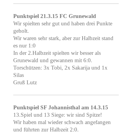
Punktspiel 21.3.15 FC Grunewald
Wir spielten sehr gut und haben drei Punkte
geholt.
Wir waren sehr stark, aber zur Halbzeit stand
es nur 1:0
In der 2.Halbzeit spielten wir besser als
Grunewald und gewannen mit 6:0.
Torschützen: 3x Tobi, 2x Sakarija und 1x
Silas
Gruß Lutz
Punktspiel SF Johannisthal am 14.3.15
13.Spiel und 13 Siege: wir sind Spitze!
Wir haben mal wieder schwach angefangen
und führten zur Halbzeit 2:0.