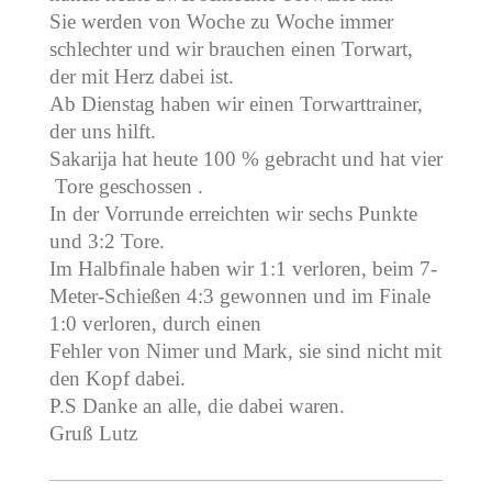
Sie werden von Woche zu Woche immer
schlechter und wir brauchen einen Torwart,
der mit Herz dabei ist.
Ab Dienstag haben wir einen Torwarttrainer,
der uns hilft.
Sakarija hat heute 100 % gebracht und hat vier
Tore geschossen .
In der Vorrunde erreichten wir sechs Punkte
und 3:2 Tore.
Im Halbfinale haben wir 1:1 verloren, beim 7-
Meter-Schießen 4:3 gewonnen und im Finale
1:0 verloren, durch einen
Fehler von Nimer und Mark, sie sind nicht mit
den Kopf dabei.
P.S Danke an alle, die dabei waren.
Gruß Lutz