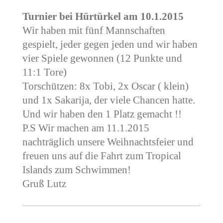
Turnier bei Hürtürkel am 10.1.2015
Wir haben mit fünf Mannschaften
gespielt, jeder gegen jeden und wir haben
vier Spiele gewonnen (12 Punkte und
11:1 Tore)
Torschützen: 8x Tobi, 2x Oscar ( klein)
und 1x Sakarija, der viele Chancen hatte.
Und wir haben den 1 Platz gemacht !!
P.S Wir machen am 11.1.2015
nachträglich unsere Weihnachtsfeier und
freuen uns auf die Fahrt zum Tropical
Islands zum Schwimmen!
Gruß Lutz