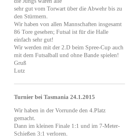
die Jungs waren alle
sehr gut vom Torwart über die Abwehr bis zu
den Stürmern.
Wir haben von allen Mannschaften insgesamt
86 Tore gesehen; Futsal ist für die Halle
einfach sehr gut!
Wir werden mit der 2.D beim Spree-Cup auch
mit dem Futsalball und ohne Bande spielen!
Gruß
Lutz
Turnier bei Tasmania 24.1.2015
Wir haben in der Vorrunde den 4.Platz
gemacht.
Dann im kleinen Finale 1:1 und im 7-Meter-
Schießen 3:1 verloren.