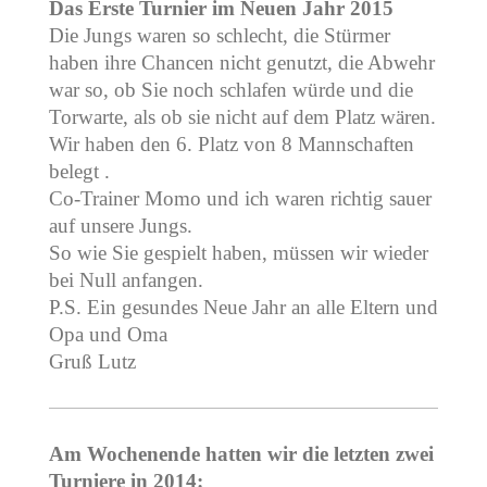
Das Erste Turnier im Neuen Jahr 2015
Die Jungs waren so schlecht, die Stürmer
haben ihre Chancen nicht genutzt, die Abwehr
war so, ob Sie noch schlafen würde und die
Torwarte, als ob sie nicht auf dem Platz wären.
Wir haben den 6. Platz von 8 Mannschaften
belegt .
Co-Trainer Momo und ich waren richtig sauer
auf unsere Jungs.
So wie Sie gespielt haben, müssen wir wieder
bei Null anfangen.
P.S. Ein gesundes Neue Jahr an alle Eltern und
Opa und Oma
Gruß Lutz
Am Wochenende hatten wir die letzten zwei
Turniere in 2014: