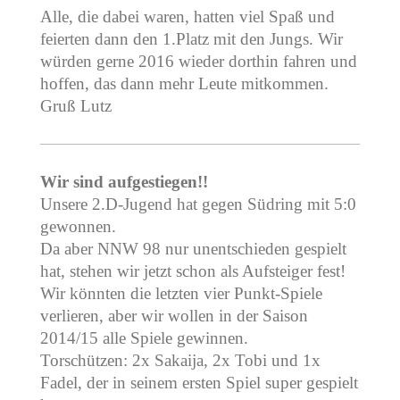
Alle, die dabei waren, hatten viel Spaß und
feierten dann den 1.Platz mit den Jungs. Wir
würden gerne 2016 wieder dorthin fahren und
hoffen, das dann mehr Leute mitkommen.
Gruß Lutz
Wir sind aufgestiegen!!
Unsere 2.D-Jugend hat gegen Südring mit 5:0
gewonnen.
Da aber NNW 98 nur unentschieden gespielt
hat, stehen wir jetzt schon als Aufsteiger fest!
Wir könnten die letzten vier Punkt-Spiele
verlieren, aber wir wollen in der Saison
2014/15 alle Spiele gewinnen.
Torschützen: 2x Sakaija, 2x Tobi und 1x
Fadel, der in seinem ersten Spiel super gespielt