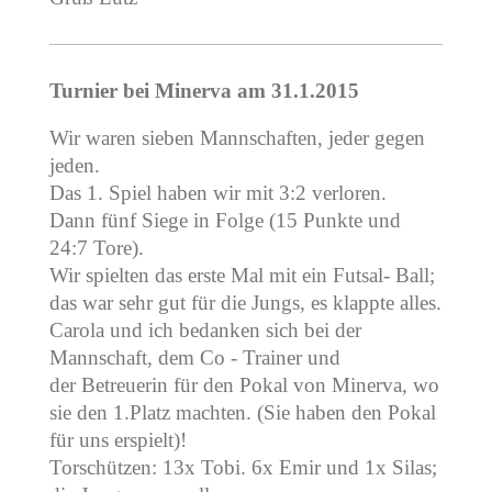
Turnier bei Minerva am 31.1.2015
Wir waren sieben Mannschaften, jeder gegen
jeden.
Das 1. Spiel haben wir mit 3:2 verloren.
Dann fünf Siege in Folge (15 Punkte und
24:7 Tore).
Wir spielten das erste Mal mit ein Futsal- Ball;
das war sehr gut für die Jungs, es klappte alles.
Carola und ich bedanken sich bei der
Mannschaft, dem Co - Trainer und
der Betreuerin für den Pokal von Minerva, wo
sie den 1.Platz machten. (Sie haben den Pokal
für uns erspielt)!
Torschützen: 13x Tobi. 6x Emir und 1x Silas;