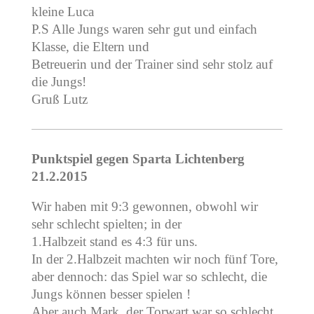
kleine Luca
P.S Alle Jungs waren sehr gut und einfach
Klasse, die Eltern und
Betreuerin und der Trainer sind sehr stolz auf
die Jungs!
Gruß Lutz
Punktspiel gegen Sparta Lichtenberg
21.2.2015
Wir haben mit 9:3 gewonnen, obwohl wir
sehr schlecht spielten; in der
1.Halbzeit stand es 4:3 für uns.
In der 2.Halbzeit machten wir noch fünf Tore,
aber dennoch: das Spiel war so schlecht, die
Jungs können besser spielen !
Aber auch Mark, der Torwart war so schlecht,