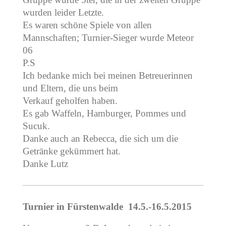
wurden leider Letzte.
Es waren schöne Spiele von allen
Mannschaften; Turnier-Sieger wurde Meteor
06
P.S
Ich bedanke mich bei meinen Betreuerinnen
und Eltern, die uns beim
Verkauf geholfen haben.
Es gab Waffeln, Hamburger, Pommes und
Sucuk.
Danke auch an Rebecca, die sich um die
Getränke gekümmert hat.
Danke Lutz
Turnier in Fürstenwalde 14.5.-16.5.2015