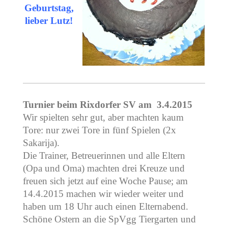
Geburtstag,
lieber Lutz!
Turnier beim Rixdorfer SV am 3.4.2015
Wir spielten sehr gut, aber machten kaum
Tore: nur zwei Tore in fünf Spielen (2x
Sakarija).
Die Trainer, Betreuerinnen und alle Eltern
(Opa und Oma) machten drei Kreuze und
freuen sich jetzt auf eine Woche Pause; am
14.4.2015 machen wir wieder weiter und
haben um 18 Uhr auch einen Elternabend.
Schöne Ostern an die SpVgg Tiergarten und