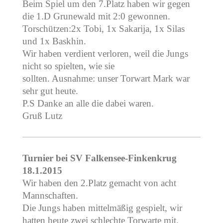
Beim Spiel um den 7.Platz haben wir gegen
die 1.D Grunewald mit 2:0 gewonnen.
Torschützen:2x Tobi, 1x Sakarija, 1x Silas
und 1x Baskhin.
Wir haben verdient verloren, weil die Jungs
nicht so spielten, wie sie
sollten. Ausnahme: unser Torwart Mark war
sehr gut heute.
P.S Danke an alle die dabei waren.
Gruß Lutz
Turnier bei SV Falkensee-Finkenkrug
18.1.2015
Wir haben den 2.Platz gemacht von acht
Mannschaften.
Die Jungs haben mittelmäßig gespielt, wir
hatten heute zwei schlechte Torwarte mit.