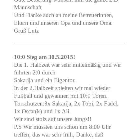
Mannschaft
Und Danke auch an meine Betreuerinnen,
Eltern und unseren Opa und unsere Oma.
Gruß Lutz
10:0 Sieg am 30.5.2015!
Die 1. Halbzeit war sehr mittelmäßig und wir
führten 2:0 durch
Sakarija und ein Eigentor.
In der 2.Halbzeit spielten wir mal wieder
Fußball und gewannen mit 10:0 Toren.
Torschützen:3x Sakarija, 2x Tobi, 2x Fadel,
1x Oscar(k) und 1x Ali.
Wir sind stolz auf unsere Jungs!!
P.S Wir mussten uns schon um 8:00 Uhr
treffen, das war sehr früh, Danke, daß