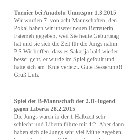
Turnier bei Anadolu Umutspor 1.3.2015
Wir wurden 7. von acht Mannschaften, den
Pokal haben wir unserer neuen Betreuerin
Fatemeh gegeben, weil Sie heute Geburtstag
hat und sie sich die Zeit für die Jungs nahm.
P.S Wir hoffen, dass es Sakarija bald wieder
besser geht, er wurde im Spiel gefoult und
hatte sich am Knie verletzt. Gute Besserung!!
Gruß Lutz
Spiel der B-Mannschaft der 2.D-Jugend
gegen Liberta 28.2.2015
Die Jungs waren in der 1.Halbzeit sehr
schlecht und Liberta führte mit 4:2. Aber dann
haben sich die Jungs sehr viel Mühe gegeben,