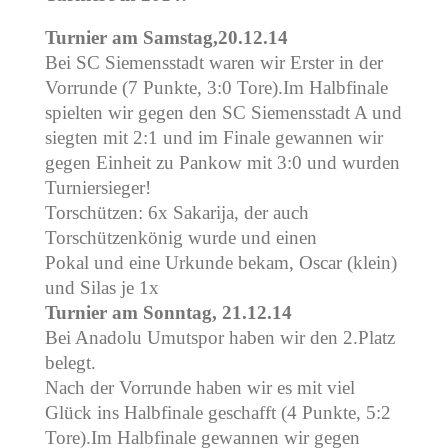
Turnier am Samstag,20.12.14
Bei SC Siemensstadt waren wir Erster in der
Vorrunde (7 Punkte, 3:0 Tore).Im Halbfinale
spielten wir gegen den SC Siemensstadt A und
siegten mit 2:1 und im Finale gewannen wir
gegen Einheit zu Pankow mit 3:0 und wurden
Turniersieger!
Torschützen: 6x Sakarija, der auch
Torschützenkönig wurde und einen
Pokal und eine Urkunde bekam, Oscar (klein)
und Silas je 1x
Turnier am Sonntag, 21.12.14
Bei Anadolu Umutspor haben wir den 2.Platz
belegt.
Nach der Vorrunde haben wir es mit viel
Glück ins Halbfinale geschafft (4 Punkte, 5:2
Tore).Im Halbfinale gewannen wir gegen