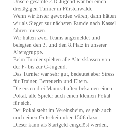
Unsere gesamte 2.D-Jugend war bei einen
dreitägigen Turnier in Fürstenwalde
Wenn wir Erster geworden wären, dann hätten
wir als Sieger zur nächsten Runde nach Kassel
fahren müssen.
Wir hatten zwei Teams angemeldet und
belegten den 3. und den 8.Platz in unserer
Altersgruppe.
Beim Turnier spielten alle Altersklassen von
der F- bis zur C-Jugend.
Das Turnier war sehr gut, bedeutet aber Stress
für Trainer, Betreuerin und Eltern.
Die ersten drei Mannschaften bekamen einen
Pokal, alle Spieler auch einen kleinen Pokal
für sich.
Der Pokal steht im Vereinsheim, es gab auch
noch einen Gutschein über 150€ dazu.
Dieser kann als Startgeld eingelöst werden,