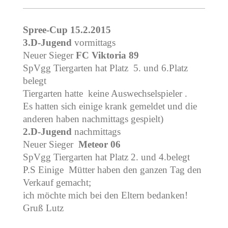
Spree-Cup 15.2.2015
3.D-Jugend
vormittags
Neuer Sieger
FC Viktoria 89
SpVgg Tiergarten hat Platz 5. und 6.Platz
belegt
Tiergarten hatte keine Auswechselspieler .
Es hatten sich einige krank gemeldet und die
anderen haben nachmittags gespielt)
2.D-Jugend
nachmittags
Neuer Sieger
Meteor 06
SpVgg Tiergarten hat Platz 2. und 4.belegt
P.S Einige Mütter haben den ganzen Tag den
Verkauf gemacht;
ich möchte mich bei den Eltern bedanken!
Gruß Lutz