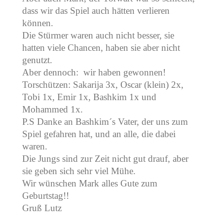
dass wir das Spiel auch hätten verlieren
können.
Die Stürmer waren auch nicht besser, sie
hatten viele Chancen, haben sie aber nicht
genutzt.
Aber dennoch: wir haben gewonnen!
Torschützen: Sakarija 3x, Oscar (klein) 2x,
Tobi 1x, Emir 1x, Bashkim 1x und
Mohammed 1x.
P.S Danke an Bashkim´s Vater, der uns zum
Spiel gefahren hat, und an alle, die dabei
waren.
Die Jungs sind zur Zeit nicht gut drauf, aber
sie geben sich sehr viel Mühe.
Wir wünschen Mark alles Gute zum
Geburtstag!!
Gruß Lutz