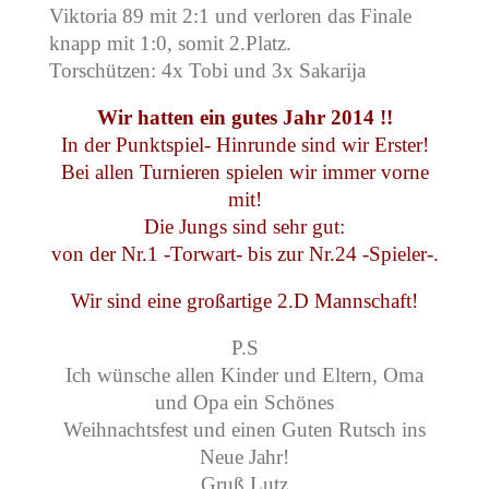
Viktoria 89 mit 2:1 und verloren das Finale
knapp mit 1:0, somit 2.Platz.
Torschützen: 4x Tobi und 3x Sakarija
Wir hatten ein gutes Jahr 2014 !!
In der Punktspiel- Hinrunde sind wir Erster!
Bei allen Turnieren spielen wir immer vorne
mit!
Die Jungs sind sehr gut:
von der Nr.1 -Torwart- bis zur Nr.24 -Spieler-.
Wir sind eine großartige 2.D Mannschaft!
P.S
Ich wünsche allen Kinder und Eltern, Oma
und Opa ein Schönes
Weihnachtsfest und einen Guten Rutsch ins
Neue Jahr!
Gruß Lutz