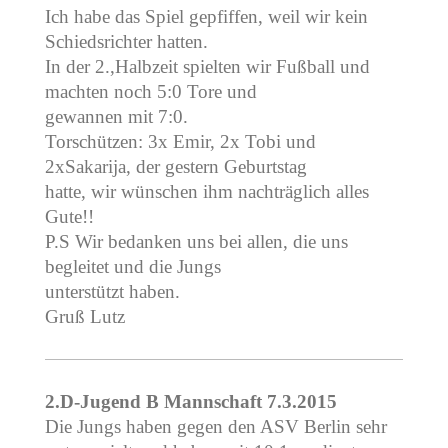
Ich habe das Spiel gepfiffen, weil wir kein
Schiedsrichter hatten.
In der 2.,Halbzeit spielten wir Fußball und
machten noch 5:0 Tore und
gewannen mit 7:0.
Torschützen: 3x Emir, 2x Tobi und
2xSakarija, der gestern Geburtstag
hatte, wir wünschen ihm nachträglich alles
Gute!!
P.S Wir bedanken uns bei allen, die uns
begleitet und die Jungs
unterstützt haben.
Gruß Lutz
2.D-Jugend B Mannschaft 7.3.2015
Die Jungs haben gegen den ASV Berlin sehr