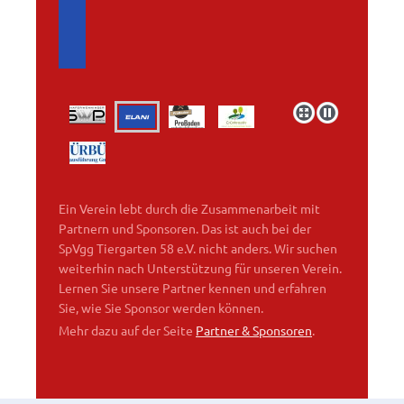
Ein Verein lebt durch die Zusammenarbeit mit
Partnern und Sponsoren. Das ist auch bei der
SpVgg Tiergarten 58 e.V. nicht anders. Wir suchen
weiterhin nach Unterstützung für unseren Verein.
Lernen Sie unsere Partner kennen und erfahren
Sie, wie Sie Sponsor werden können.
Mehr dazu auf der Seite
Partner & Sponsoren
.