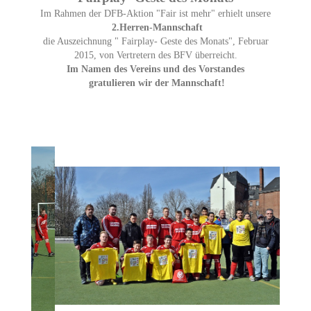
Im Rahmen der DFB-Aktion "Fair ist mehr" erhielt unsere
2.Herren-Mannschaft
die Auszeichnung " Fairplay- Geste des Monats", Februar
2015, von Vertretern des BFV überreicht.
Im Namen des Vereins und des Vorstandes
gratulieren wir der Mannschaft!