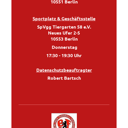
10551 Berlin
Sportplatz & Geschäftsstelle
SpVgg Tiergarten 58 e.V.
Neues Ufer 2-5
10553 Berlin
Donnerstag
17:30 - 19:30 Uhr
Datenschutzbeauftragter
Robert Bartsch