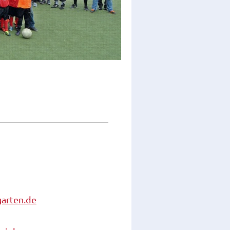
garten.de