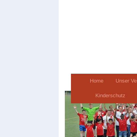
Home
Unser Ve
Kinderschutz