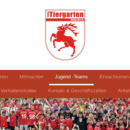
rein
Mitmachen
Jugend -Teams
Erwachsenen
Verhaltenskodex
Kontakt & Geschäftszeiten
Anfah